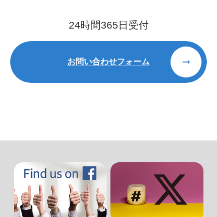
24時間365日受付
お問い合わせフォーム