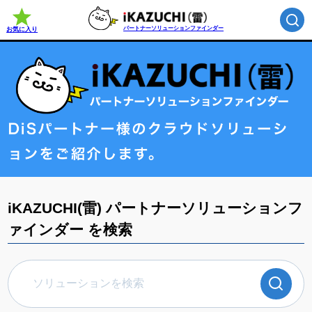
パートナーソリューションファインダー
お気に入り
iKAZUCHI(雷) パートナーソリューションフ
ァインダー を検索