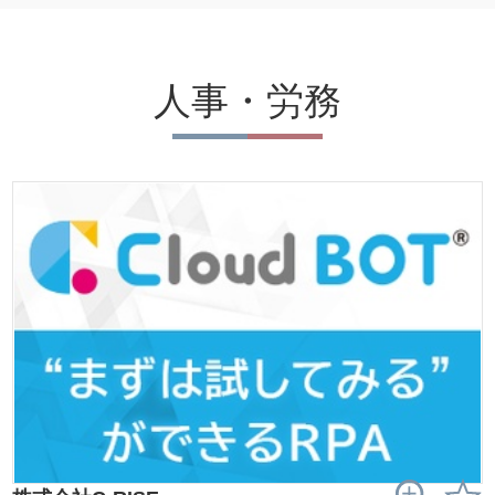
人事・労務