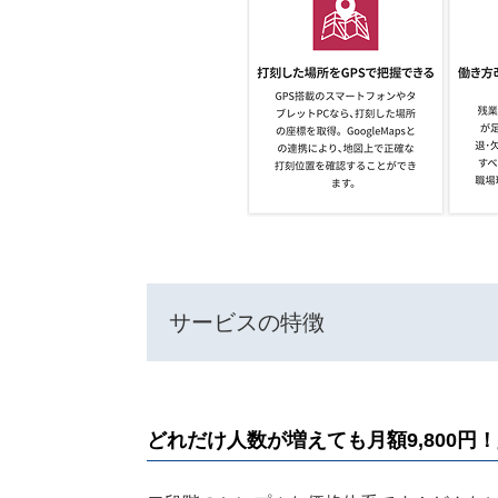
サービスの特徴
どれだけ人数が増えても月額9,800