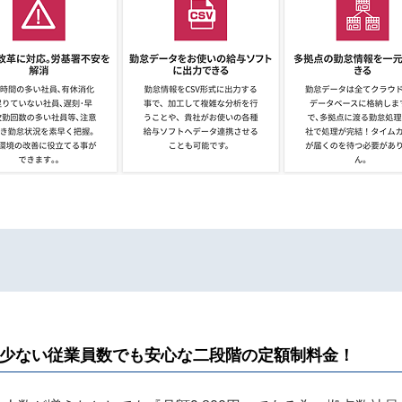
円！少ない従業員数でも安心な二段階の定額制料金！