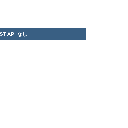
ST API なし