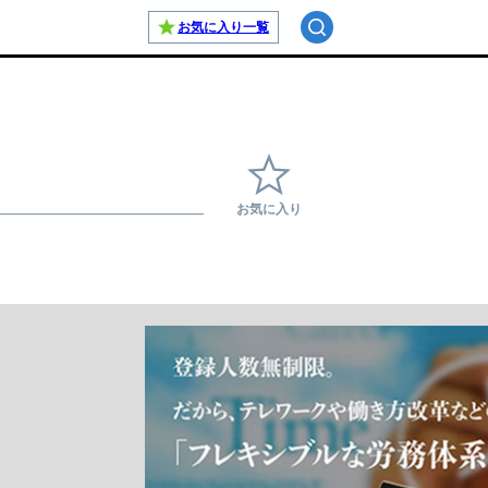
お気に入り
一覧
お気に入り