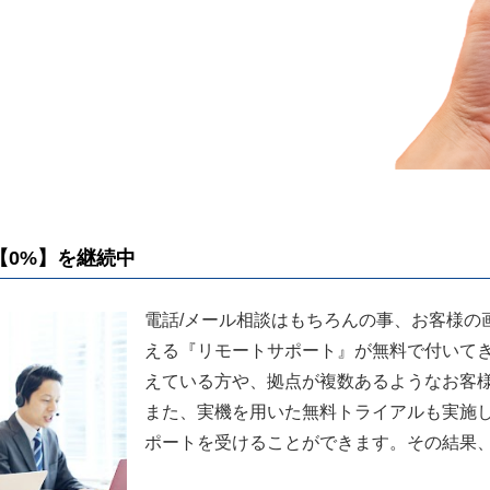
【0%】を継続中
電話/メール相談はもちろんの事、お客様の
える『リモートサポート』が無料で付いてき
えている方や、拠点が複数あるようなお客
また、実機を用いた無料トライアルも実施
ポートを受けることができます。その結果、離