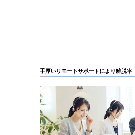
手厚いリモートサポートにより離脱率