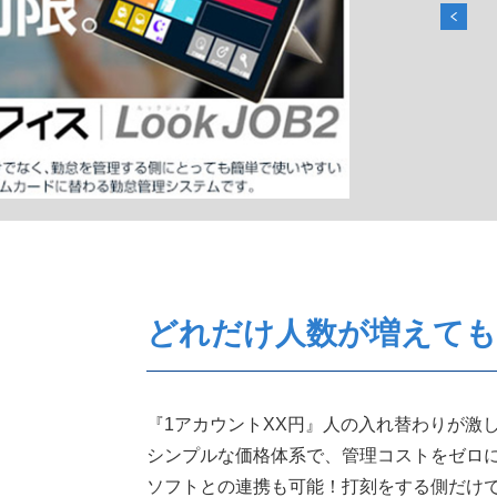
どれだけ人数が増えても
『1アカウントXX円』人の入れ替わりが激し
シンプルな価格体系で、管理コストをゼロに
ソフトとの連携も可能！打刻をする側だけ