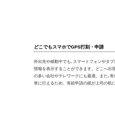
どこでもスマホでGPS打刻・申請
外出先や移動中でも､スマートフォンやタブレ
情報を表示することができます。どこへ出
の多い会社やテレワークにも最適。また､有
単に行えるため、有給申請の紙が上司の机