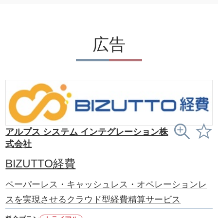
広告
アルプス システム インテグレーション株
式会社
BIZUTTO経費
ペーパーレス・キャッシュレス・オペレーションレ
スを実現させるクラウド型経費精算サービス