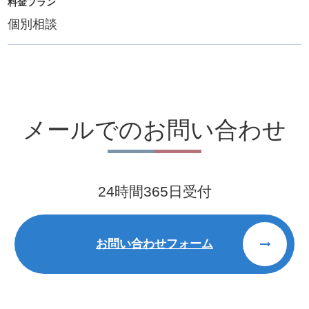
料金プラン
個別相談
メールでのお問い合わせ
24時間365日受付
お問い合わせフォーム