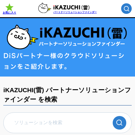
パートナーソリューションファインダー
お気に入り
iKAZUCHI(雷) パートナーソリューションフ
ァインダー を検索