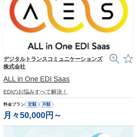
デジタルトランスコミュニケーションズ
株式会社
ALL in One EDI Saas
EDIのお悩みすべて解決！
料金プラン
定額
月額
月々50,000円～