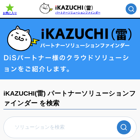
パートナーソリューションファインダー
お気に入り
iKAZUCHI(雷) パートナーソリューションフ
ァインダー を検索