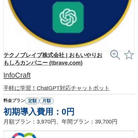
テクノブレイブ株式会社 | おもいやりお
もしろカンパニー (tbrave.com)
InfoCraft
手軽に学習！ChatGPT対応チャットボット
料金プラン
定額
月額
初期導入費用：0円
月額プラン：3,970円、年間プラン：39,700円