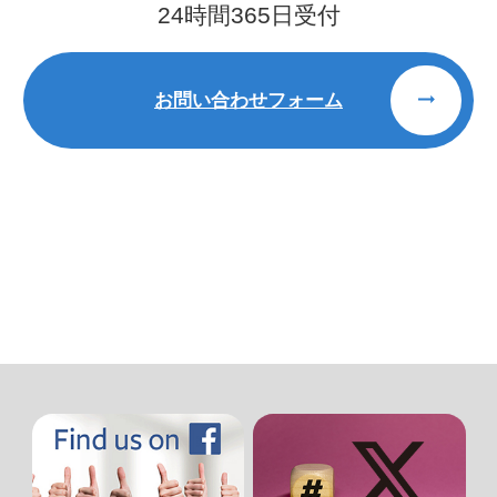
24時間365日受付
お問い合わせフォーム