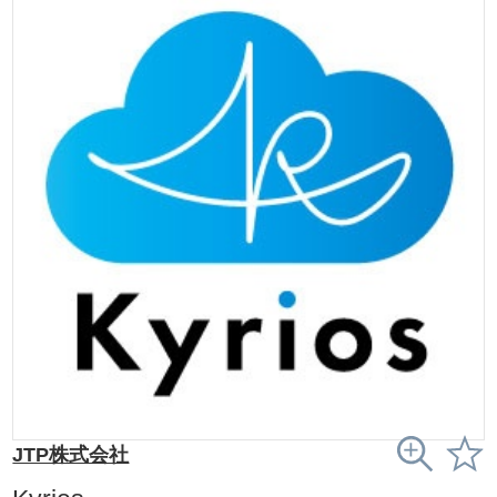
JTP株式会社