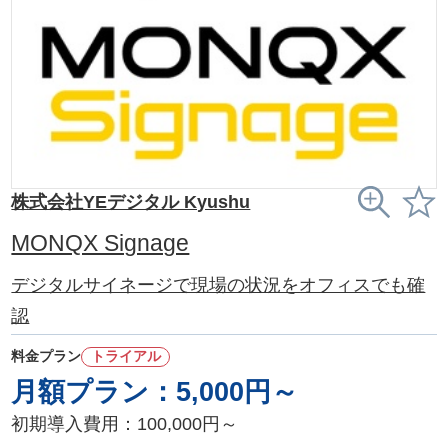
株式会社YEデジタル Kyushu
MONQX Signage
デジタルサイネージで現場の状況をオフィスでも確
認
料金プラン
トライアル
月額プラン：5,000円～
初期導入費用：100,000円～