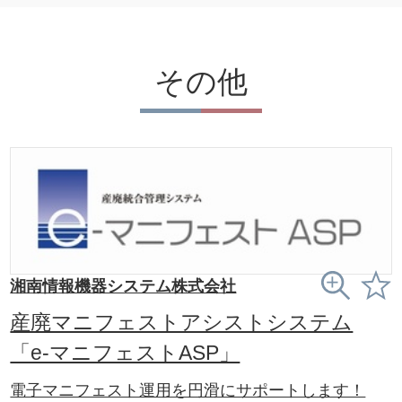
その他
湘南情報機器システム株式会社
産廃マニフェストアシストシステム
「e-マニフェストASP」
電子マニフェスト運用を円滑にサポートします！