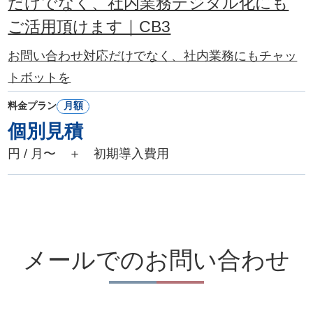
だけでなく、社内業務デジタル化にも
ご活用頂けます｜CB3
お問い合わせ対応だけでなく、社内業務にもチャッ
トボットを
料金プラン
月額
個別見積
円 / 月〜 ＋ 初期導入費用
メールでのお問い合わせ