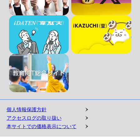
個人情報保護方針
アクセスログの取り扱い
本サイトでの価格表示について