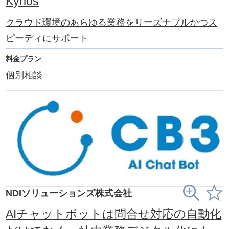
Kyrios
クラウド環境のあらゆる業務をリーズナブルかつス
ピーディにサポート
料金プラン
個別相談
NDIソリューションズ株式会社
AIチャットボットは問合せ対応の自動化