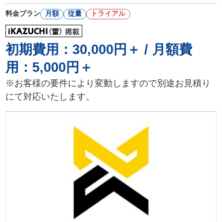
料金プラン
月額
従量
トライアル
初期費用：30,000円＋ / 月額費
用：5,000円＋
※お客様の要件により変動しますので別途お見積り
にて対応いたします。