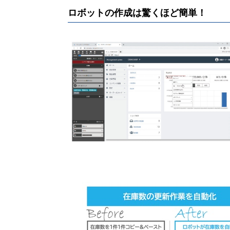
ロボットの作成は驚くほど簡単！