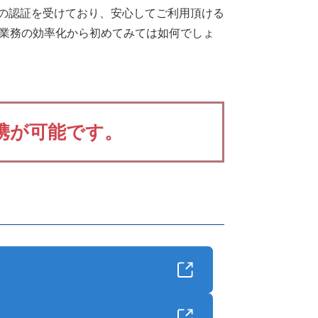
ィの認証を受けており、安心してご利用頂ける
た業務の効率化から初めてみては如何でしょ
携が可能です。