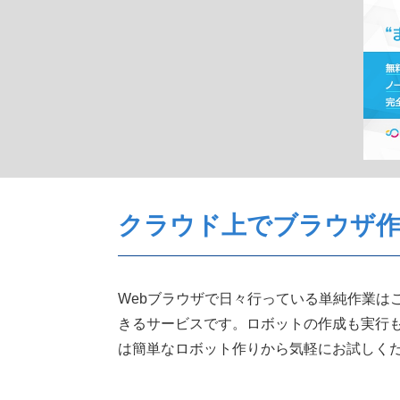
クラウド上でブラウザ作
Webブラウザで日々行っている単純作業は
きるサービスです。ロボットの作成も実行
は簡単なロボット作りから気軽にお試しく