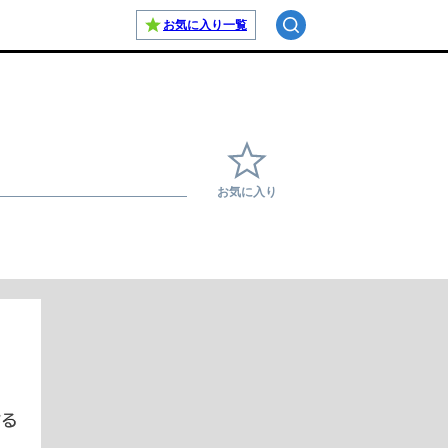
お気に入り
一覧
お気に入り