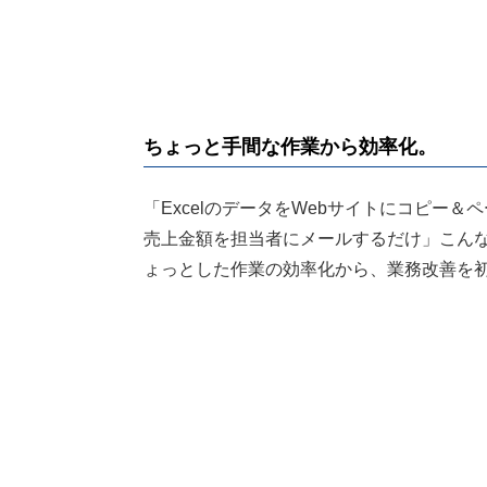
ちょっと手間な作業から効率化。
「ExcelのデータをWebサイトにコピー
売上金額を担当者にメールするだけ」こん
ょっとした作業の効率化から、業務改善を